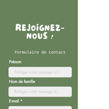
REJOIGNEZ-
NOUS !
Formulaire de contact
Prénom
Nom de famille
E-mail