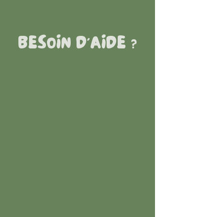
BESOIN D'AIDE ?